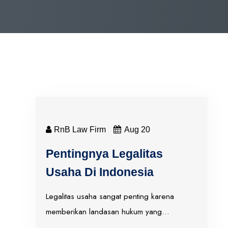
RnB Law Firm
Aug 20
Pentingnya Legalitas
Usaha Di Indonesia
Legalitas usaha sangat penting karena
memberikan landasan hukum yang…